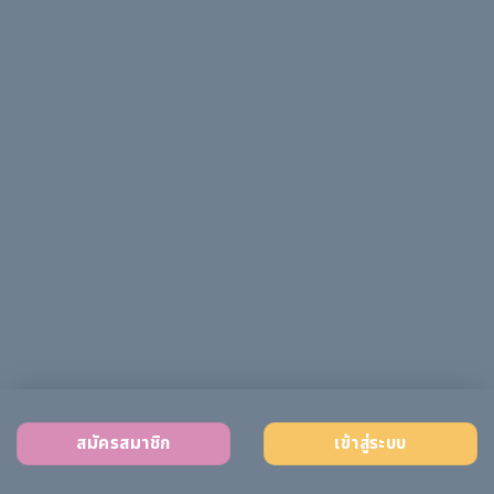
สมัครสมาชิก
เข้าสู่ระบบ